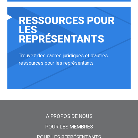
RESSOURCES POUR
LES
REPRÉSENTANTS
Trouvez des cadres juridiques et d'autres
ressources pour les représentants
Menu principal
A PROPOS DE NOUS
POUR LES MEMBRES
POUR LES REPRÉSENTANTS