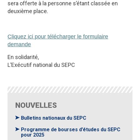
sera offerte à la personne s’étant classée en
deuxième place.
Cliquez ici pour télécharger le formulaire
demande
En solidarité,
L’Exécutif national du SEPC
NOUVELLES
Bulletins nationaux du SEPC
Programme de bourses d’études du SEPC
pour 2025