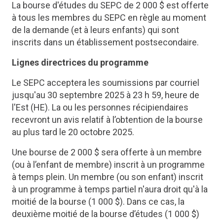
La bourse d'études du SEPC de 2 000 $ est offerte
à tous les membres du SEPC en règle au moment
de la demande (et à leurs enfants) qui sont
inscrits dans un établissement postsecondaire.
Lignes directrices du programme
Le SEPC acceptera les soumissions par courriel
jusqu'au 30 septembre 2025 à 23 h 59, heure de
l'Est (HE). La ou les personnes récipiendaires
recevront un avis relatif à l’obtention de la bourse
au plus tard le 20 octobre 2025.
Une bourse de 2 000 $ sera offerte à un membre
(ou à l’enfant de membre) inscrit à un programme
à temps plein. Un membre (ou son enfant) inscrit
à un programme à temps partiel n'aura droit qu'à la
moitié de la bourse (1 000 $). Dans ce cas, la
deuxième moitié de la bourse d’études (1 000 $)