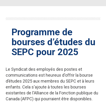
Programme de
bourses d’études du
SEPC pour 2025
Le Syndicat des employés des postes et
communications est heureux d'offrir la bourse
d’études 2025 aux membres du SEPC et à leurs
enfants. Cela s'ajoute à toutes les bourses
existantes de l'Alliance de la Fonction publique du
Canada (AFPC) qui pourraient être disponibles.