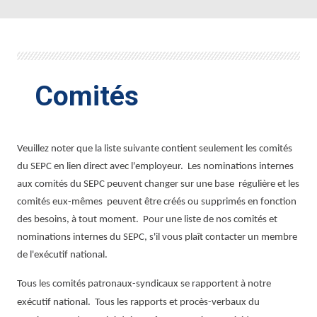
Comités
Veuillez noter que la liste suivante contient seulement les comités
du SEPC en lien direct avec l'employeur. Les nominations internes
aux comités du SEPC peuvent changer sur une base régulière et les
comités eux-mêmes peuvent être créés ou supprimés en fonction
des besoins, à tout moment. Pour une liste de nos comités et
nominations internes du SEPC, s'il vous plaît contacter un membre
de l'exécutif national.
Tous les comités patronaux-syndicaux se rapportent à notre
exécutif national. Tous les rapports et procès-verbaux du