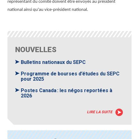
représentant du comité doivent être envoyés au président
national ainsi qu'au vice-président national.
NOUVELLES
Bulletins nationaux du SEPC
Programme de bourses d’études du SEPC
pour 2025
Postes Canada : les négos reportées à
2026
LIRE LA SUITE