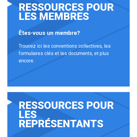
RESSOURCES POUR
LES MEMBRES
Êtes-vous un membre?
Trouvez ici les conventions collectives, les
formulaires clés et les documents, et plus
encore.
RESSOURCES POUR
LES
REPRÉSENTANTS