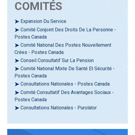
COMITÉS
Expansion Du Service
Comité Conjoint Des Droits De La Personne -
Postes Canada
Comité National Des Postes Nouvellement
Crées - Postes Canada
Conseil Consultatif Sur La Pension
Comité National Mixte De Santé Et Sécurité -
Postes Canada
Consultations Nationales - Postes Canada
Comité Consultatif Des Avantages Sociaux -
Postes Canada
Consultations Nationales - Purolator