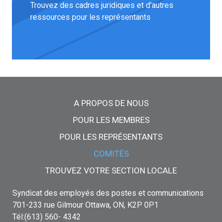
Trouvez des cadres juridiques et d'autres
ressources pour les représentants
Menu principal
A PROPOS DE NOUS
POUR LES MEMBRES
POUR LES REPRÉSENTANTS
COMITÉS
TROUVEZ VOTRE SECTION LOCALE
Syndicat des employés des postes et communications
701-233 rue Gilmour Ottawa, ON, K2P 0P1
Tél:(613) 560- 4342