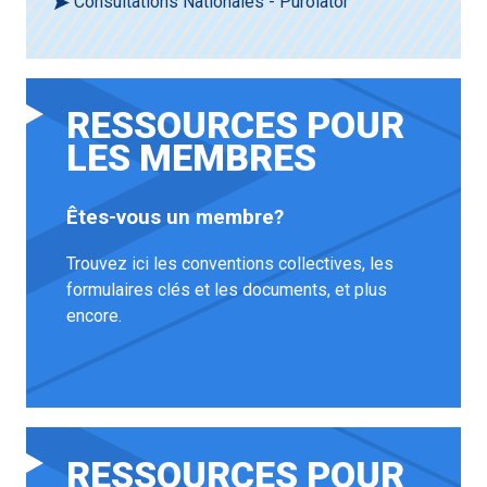
Consultations Nationales - Purolator
RESSOURCES POUR
LES MEMBRES
Êtes-vous un membre?
Trouvez ici les conventions collectives, les
formulaires clés et les documents, et plus
encore.
RESSOURCES POUR