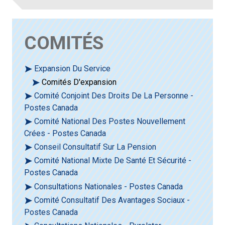
COMITÉS
Expansion Du Service
Comités D'expansion
Comité Conjoint Des Droits De La Personne -
Postes Canada
Comité National Des Postes Nouvellement
Crées - Postes Canada
Conseil Consultatif Sur La Pension
Comité National Mixte De Santé Et Sécurité -
Postes Canada
Consultations Nationales - Postes Canada
Comité Consultatif Des Avantages Sociaux -
Postes Canada