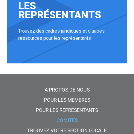
LES
REPRÉSENTANTS
Trouvez des cadres juridiques et d'autres
ressources pour les représentants
Menu principal
A PROPOS DE NOUS
POUR LES MEMBRES
POUR LES REPRÉSENTANTS
COMITÉS
TROUVEZ VOTRE SECTION LOCALE