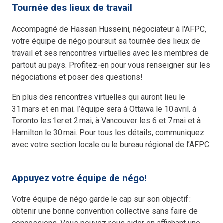
Tournée des lieux de travail
Accompagné de Hassan Husseini, négociateur à l'AFPC,
votre équipe de négo poursuit sa tournée des lieux de
travail et ses rencontres virtuelles avec les membres de
partout au pays. Profitez-en pour vous renseigner sur les
négociations et poser des questions!
En plus des rencontres virtuelles qui auront lieu le
31 mars et en mai, l’équipe sera à Ottawa le 10 avril, à
Toronto les 1er et 2 mai, à Vancouver les 6 et 7 mai et à
Hamilton le 30 mai. Pour tous les détails, communiquez
avec votre section locale ou le bureau régional de l’AFPC.
Appuyez votre équipe de négo!
Votre équipe de négo garde le cap sur son objectif :
obtenir une bonne convention collective sans faire de
concessions. Vous pouvez nous aider en affichant une