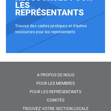
LES
REPRÉSENTANTS
Trouvez des cadres juridiques et d'autres
ressources pour les représentants
Menu principal
A PROPOS DE NOUS
POUR LES MEMBRES
POUR LES REPRÉSENTANTS
COMITÉS
TROUVEZ VOTRE SECTION LOCALE