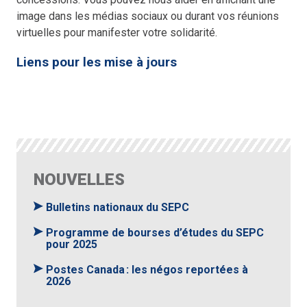
image dans les médias sociaux ou durant vos réunions
virtuelles pour manifester votre solidarité.
Liens pour les mise à jours
NOUVELLES
Bulletins nationaux du SEPC
Programme de bourses d’études du SEPC
pour 2025
Postes Canada : les négos reportées à
2026