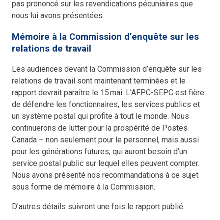
pas prononcé sur les revendications pécuniaires que
nous lui avons présentées.
Mémoire à la Commission d’enquête sur les
relations de travail
Les audiences devant la Commission d’enquête sur les
relations de travail sont maintenant terminées et le
rapport devrait paraître le 15 mai. L’AFPC-SEPC est fière
de défendre les fonctionnaires, les services publics et
un système postal qui profite à tout le monde. Nous
continuerons de lutter pour la prospérité de Postes
Canada – non seulement pour le personnel, mais aussi
pour les générations futures, qui auront besoin d’un
service postal public sur lequel elles peuvent compter.
Nous avons présenté nos recommandations à ce sujet
sous forme de mémoire à la Commission.
D’autres détails suivront une fois le rapport publié.