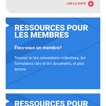
LIRE LA SUITE
RESSOURCES POUR
LES MEMBRES
Êtes-vous un membre?
Trouvez ici les conventions collectives, les
formulaires clés et les documents, et plus
encore.
RESSOURCES POUR