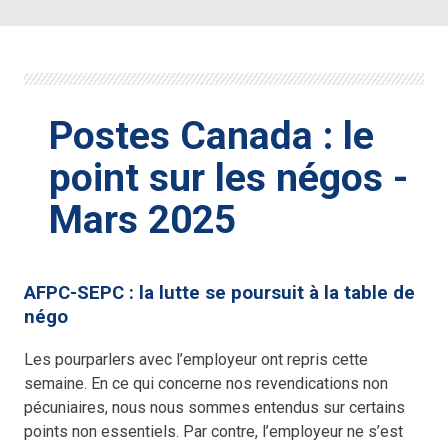
Postes Canada : le
point sur les négos -
Mars 2025
AFPC-SEPC : la lutte se poursuit à la table de
négo
Les pourparlers avec l’employeur ont repris cette
semaine. En ce qui concerne nos revendications non
pécuniaires, nous nous sommes entendus sur certains
points non essentiels. Par contre, l’employeur ne s’est